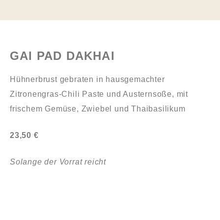
GAI PAD DAKHAI
Hühnerbrust gebraten in hausgemachter
Zitronengras-Chili Paste und Austernsoße, mit
frischem Gemüse, Zwiebel und Thaibasilikum
23,50 €
Solange der Vorrat reicht