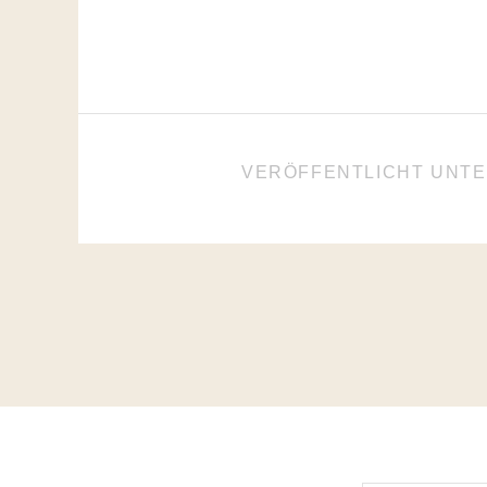
VERÖFFENTLICHT UNT