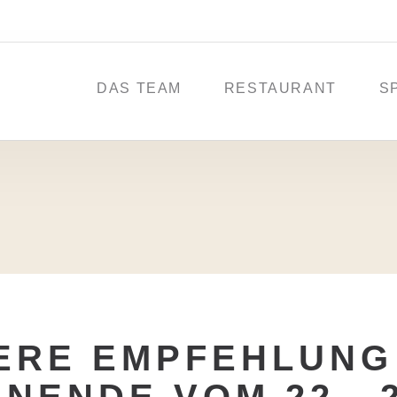
DAS TEAM
RESTAURANT
S
ERE EMPFEHLUNG