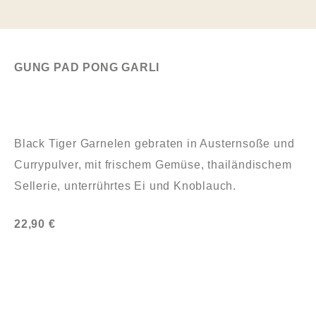
GUNG PAD PONG GARLI
Black Tiger Garnelen gebraten in Austernsoße und
Currypulver, mit frischem Gemüse, thailändischem
Sellerie, unterrührtes Ei und Knoblauch.
22,90 €