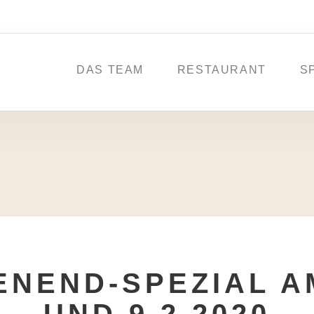
DAS TEAM
RESTAURANT
S
NEND-SPEZIAL AM 