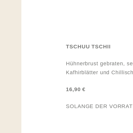
TSCHUU TSCHII
Hühnerbrust gebraten, se
Kafhirblätter und Chillisc
16,90 €
SOLANGE DER VORRAT