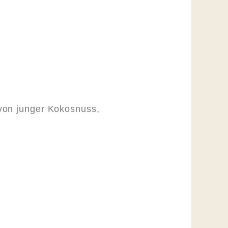
 von junger Kokosnuss,