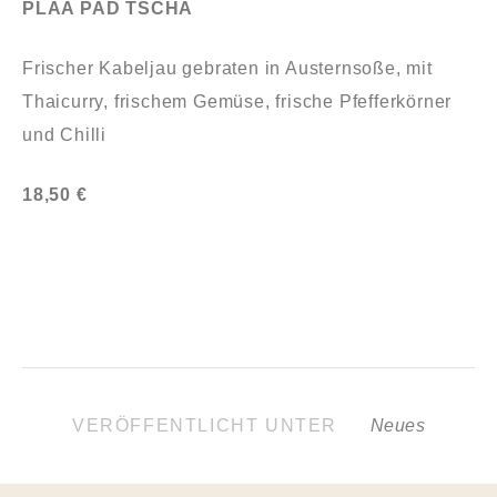
PLAA PAD TSCHA
Frischer Kabeljau gebraten in Austernsoße, mit
Thaicurry, frischem Gemüse, frische Pfefferkörner
und Chilli
18,50 €
VERÖFFENTLICHT UNTER
Neues