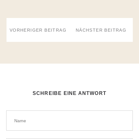
BEITRAGSNAVIGATION
VORHERIGER BEITRAG
NÄCHSTER BEITRAG
SCHREIBE EINE ANTWORT