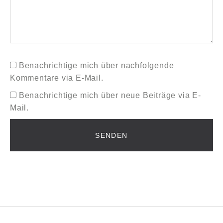
Benachrichtige mich über nachfolgende
Kommentare via E-Mail.
Benachrichtige mich über neue Beiträge via E-
Mail.