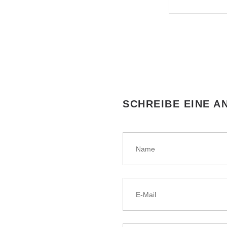
SCHREIBE EINE 