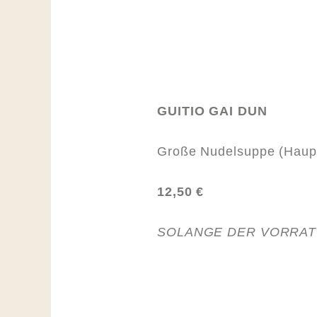
GUITIO GAI DUN
Große Nudelsuppe (Haupt
12,50 €
SOLANGE DER VORRAT 