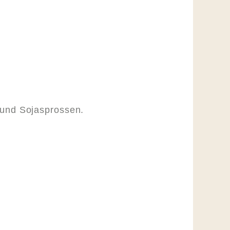
und Sojasprossen.