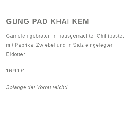
GUNG PAD KHAI KEM
Garnelen gebraten in hausgemachter Chillipaste,
mit Paprika, Zwiebel und in Salz eingelegter
Eidotter.
16,90 €
Solange der Vorrat reicht!