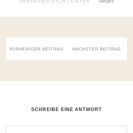
VERÖFFENTLICHT UNTER
Neues
BEITRAGSNAVIGATION
VORHERIGER BEITRAG
NÄCHSTER BEITRAG
SCHREIBE EINE ANTWORT