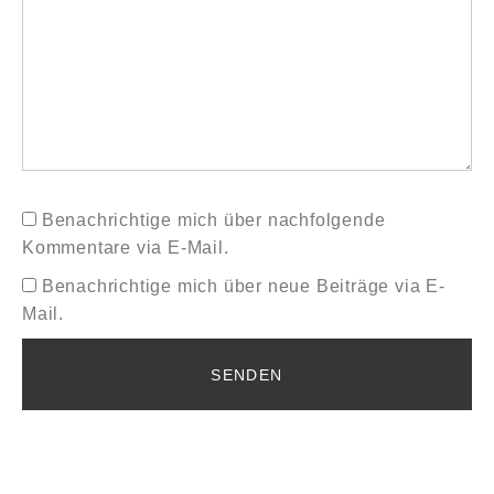
Benachrichtige mich über nachfolgende
Kommentare via E-Mail.
Benachrichtige mich über neue Beiträge via E-
Mail.