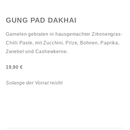
GUNG PAD DAKHAI
Garnelen gebraten in hausgemachter Zitronengras-
Chilli Paste, mit Zucchini, Pilze, Bohnen, Paprika,
Zwiebel und Cashewkerne.
19,90 €
Solange der Vorrat reicht