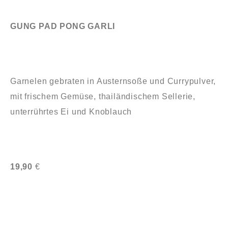
GUNG PAD PONG GARLI
Garnelen gebraten in Austernsoße und Currypulver,
mit frischem Gemüse, thailändischem Sellerie,
unterrührtes Ei und Knoblauch
19,90
€