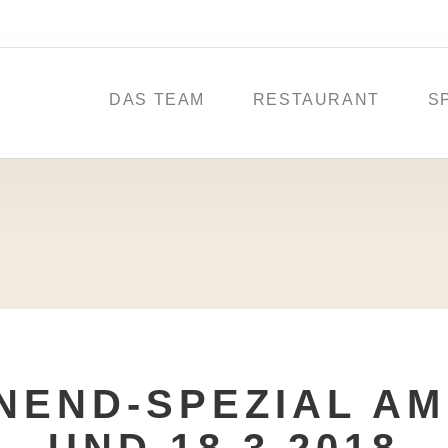
DAS TEAM
RESTAURANT
S
END-SPEZIAL AM 1