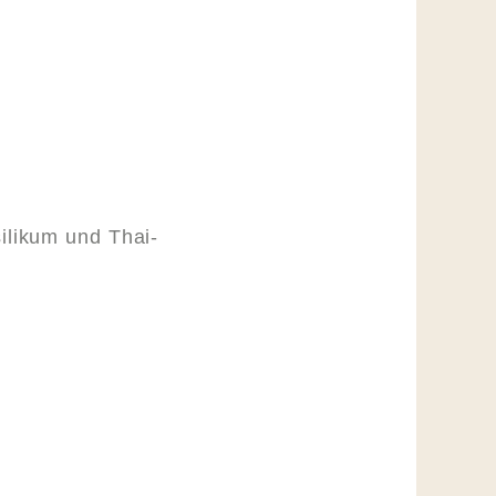
ilikum und Thai-