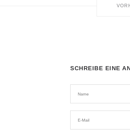
VOR
SCHREIBE EINE 