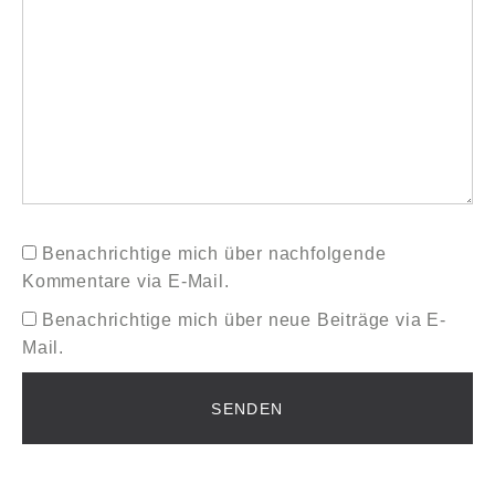
Benachrichtige mich über nachfolgende
Kommentare via E-Mail.
Benachrichtige mich über neue Beiträge via E-
Mail.