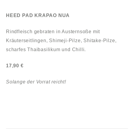
HEED PAD KRAPAO NUA
Rindfleisch gebraten in Austernsoße mit
Kräuterseitlingen, Shimeji-Pilze, Shitake-Pilze,
scharfes Thaibasilikum und Chilli.
17,90 €
Solange der Vorrat reicht!