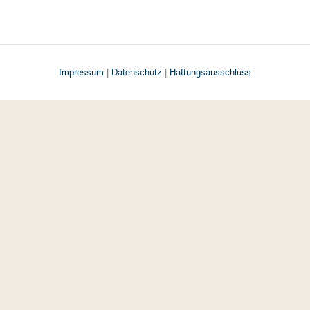
Impressum
|
Datenschutz
|
Haftungsausschluss