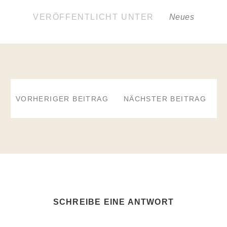
VERÖFFENTLICHT UNTER
Neues
BEITRAGSNAVIGATION
VORHERIGER BEITRAG
NÄCHSTER BEITRAG
SCHREIBE EINE ANTWORT