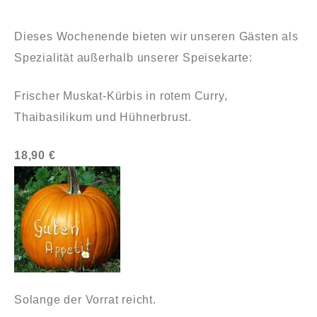
Dieses Wochenende bieten wir unseren Gästen als
Spezialität außerhalb unserer Speisekarte:
Frischer Muskat-Kürbis in rotem Curry,
Thaibasilikum und Hühnerbrust.
18,90 €
Solange der Vorrat reicht.