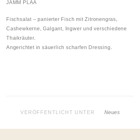
JAMM PLAA
Fischsalat – panierter Fisch mit Zitronengras,
Cashewkerne, Galgant, Ingwer und verschiedene
Thaikräuter.
Angerichtet in säuerlich scharfen Dressing.
VERÖFFENTLICHT UNTER
Neues