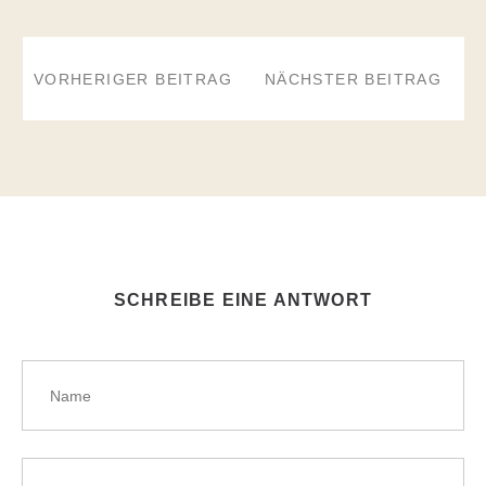
BEITRAGSNAVIGATION
VORHERIGER BEITRAG
NÄCHSTER BEITRAG
SCHREIBE EINE ANTWORT