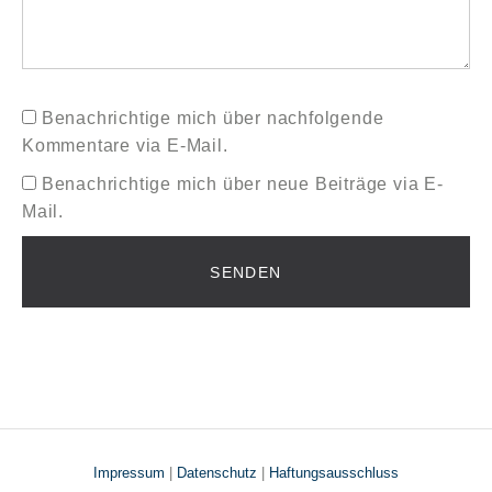
Benachrichtige mich über nachfolgende
Kommentare via E-Mail.
Benachrichtige mich über neue Beiträge via E-
Mail.
Impressum
|
Datenschutz
|
Haftungsausschluss