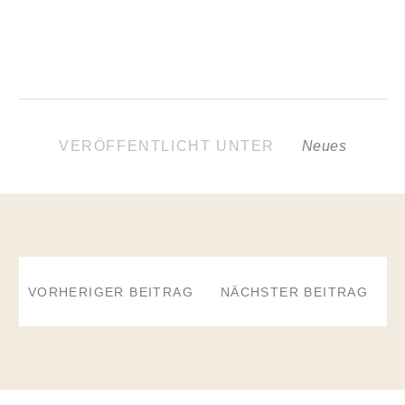
VERÖFFENTLICHT UNTER
Neues
BEITRAGSNAVIGATION
VORHERIGER BEITRAG
NÄCHSTER BEITRAG