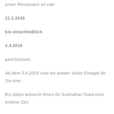
unser Restaurant ist vom
21.3.2016
bis einschließlich
4.4.2016
geschlossen.
Ab dem 5.4.2016 sind wir wieder voller Energie für
Sie hier.
Bis dahin wünscht Ihnen Ihr Sukhothai-Team eine
schöne Zeit.