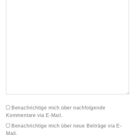
Benachrichtige mich über nachfolgende
Kommentare via E-Mail.
Benachrichtige mich über neue Beiträge via E-
Mail.