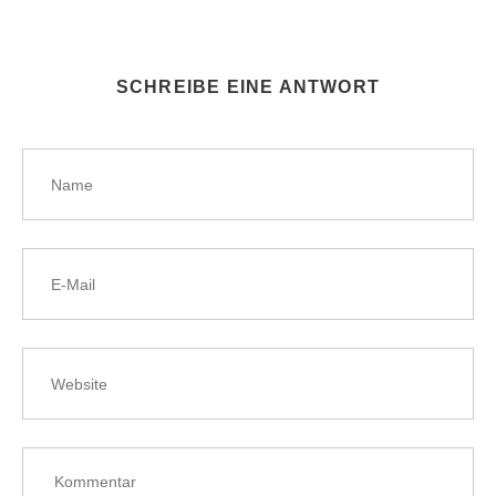
SCHREIBE EINE ANTWORT