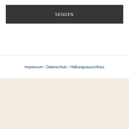
Impressum
|
Datenschutz
|
Haftungsausschluss