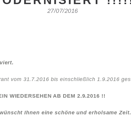
ODERNISIERT !!!!
27/07/2016
iert.
rant vom 31.7.2016 bis einschließlich 1.9.2016 ge
IN WIEDERSEHEN AB DEM 2.9.2016 !!
nscht Ihnen eine schöne und erholsame Zeit