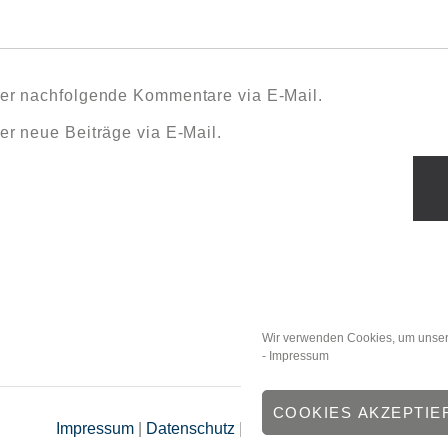
er nachfolgende Kommentare via E-Mail.
er neue Beiträge via E-Mail.
Wir verwenden Cookies, um unser
-
Impressum
COOKIES AKZEPTIE
Impressum
|
Datenschutz
|
Haftungsausschluss