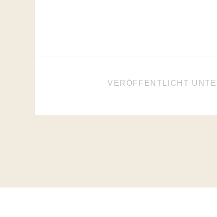
VERÖFFENTLICHT UNT