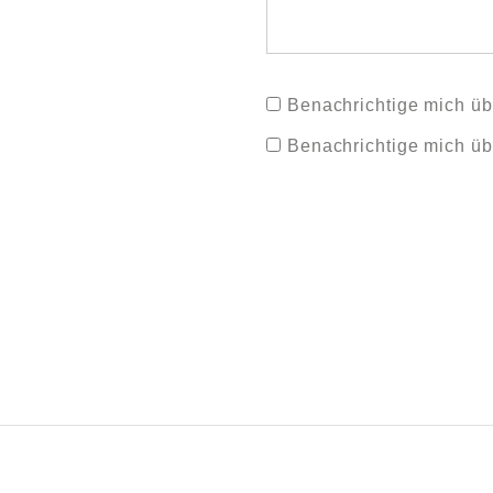
Benachrichtige mich üb
Benachrichtige mich üb