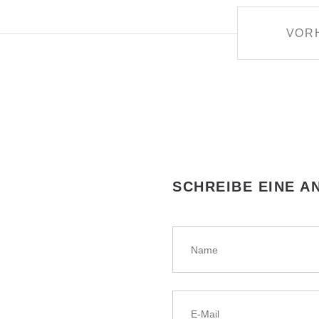
BEITRAGSNAVIGATIO
VOR
SCHREIBE EINE 