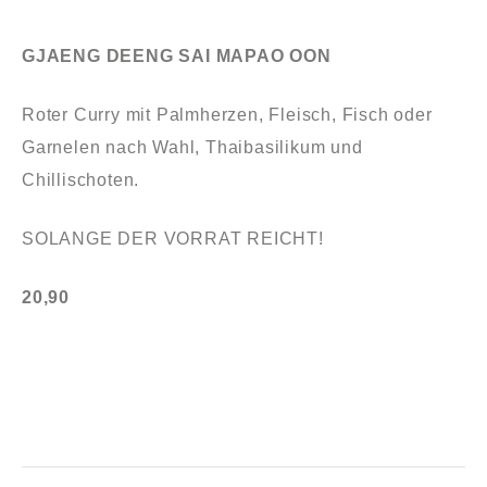
GJAENG DEENG SAI MAPAO OON
Roter Curry mit Palmherzen, Fleisch, Fisch oder
Garnelen nach Wahl, Thaibasilikum und
Chillischoten.
SOLANGE DER VORRAT REICHT!
20,90