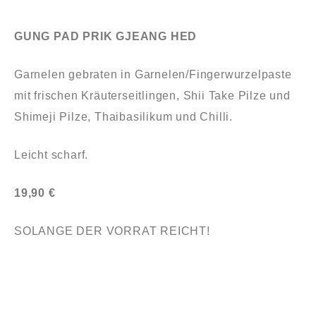
GUNG PAD PRIK GJEANG HED
Garnelen gebraten in Garnelen/Fingerwurzelpaste
mit frischen Kräuterseitlingen, Shii Take Pilze und
Shimeji Pilze, Thaibasilikum und Chilli.
Leicht scharf.
19,90 €
SOLANGE DER VORRAT REICHT!