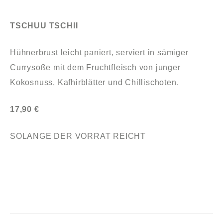
TSCHUU TSCHII
Hühnerbrust leicht paniert, serviert in sämiger
Currysoße mit dem Fruchtfleisch von junger
Kokosnuss, Kafhirblätter und Chillischoten.
17,90 €
SOLANGE DER VORRAT REICHT