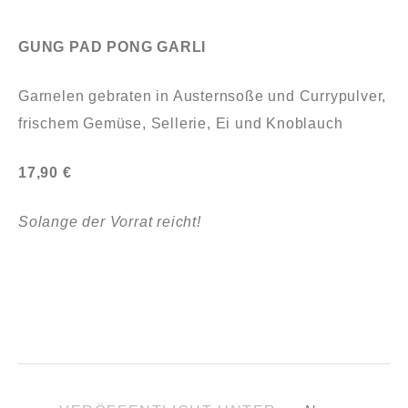
GUNG PAD PONG GARLI
Garnelen gebraten in Austernsoße und Currypulver,
frischem Gemüse, Sellerie, Ei und Knoblauch
17,90 €
Solange der Vorrat reicht!